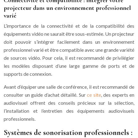
Connectivité et compatibilité : intégrer votre
projecteur dans un environnement professionnel
varié
L’importance de la connectivité et de la compatibilité des
équipements vidéo ne saurait être sous-estimée. Un projecteur
doit pouvoir s’intégrer facilement dans un environnement
professionnel varié et être compatible avec une grande variété
de sources vidéo. Pour cela, il est recommandé de privilégier
les modèles disposant d’une large gamme de ports et de
supports de connexion.
Avant d’équiper une salle de conférence, il est recommandé de
consulter un guide d’achat détaillé. Sur
ce site
, des experts en
audiovisuel offrent des conseils précieux sur la sélection,
l’installation et l’entretien des équipements audiovisuels
professionnels.
Systèmes de sonorisation professionnels :