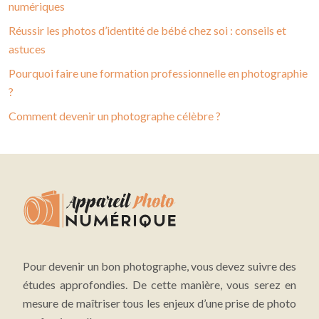
numériques
Réussir les photos d’identité de bébé chez soi : conseils et
astuces
Pourquoi faire une formation professionnelle en photographie
?
Comment devenir un photographe célèbre ?
Pour devenir un bon photographe, vous devez suivre des
études approfondies. De cette manière, vous serez en
mesure de maîtriser tous les enjeux d’une prise de photo