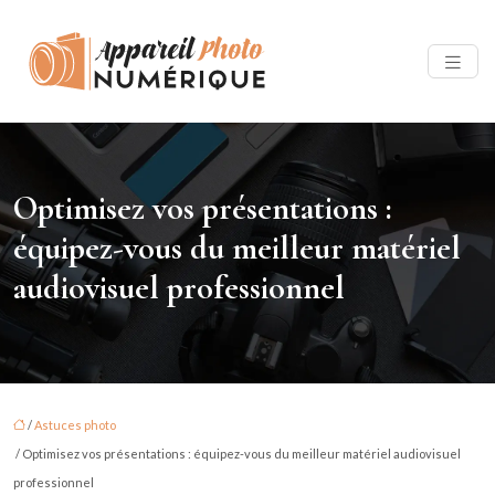
Optimisez vos présentations :
équipez-vous du meilleur matériel
audiovisuel professionnel
/
Astuces photo
/ Optimisez vos présentations : équipez-vous du meilleur matériel audiovisuel
professionnel