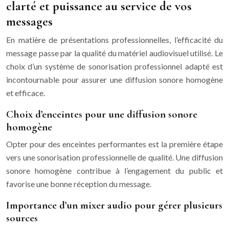
clarté et puissance au service de vos
messages
En matière de présentations professionnelles, l’efficacité du
message passe par la qualité du matériel audiovisuel utilisé. Le
choix d’un système de sonorisation professionnel adapté est
incontournable pour assurer une diffusion sonore homogène
et efficace.
Choix d’enceintes pour une diffusion sonore
homogène
Opter pour des enceintes performantes est la première étape
vers une sonorisation professionnelle de qualité. Une diffusion
sonore homogène contribue à l’engagement du public et
favorise une bonne réception du message.
Importance d’un mixer audio pour gérer plusieurs
sources