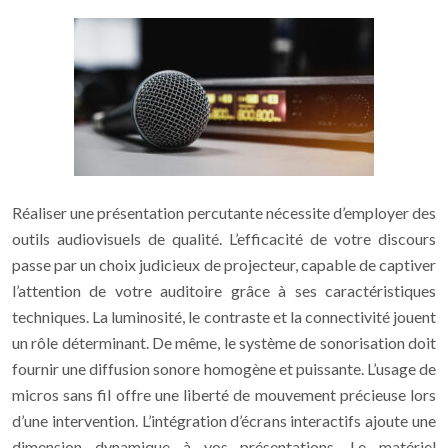
Réaliser une présentation percutante nécessite d’employer des
outils audiovisuels de qualité. L’efficacité de votre discours
passe par un choix judicieux de projecteur, capable de captiver
l’attention de votre auditoire grâce à ses caractéristiques
techniques. La luminosité, le contraste et la connectivité jouent
un rôle déterminant. De même, le système de sonorisation doit
fournir une diffusion sonore homogène et puissante. L’usage de
micros sans fil offre une liberté de mouvement précieuse lors
d’une intervention. L’intégration d’écrans interactifs ajoute une
dimension dynamique à vos présentations. Le matériel