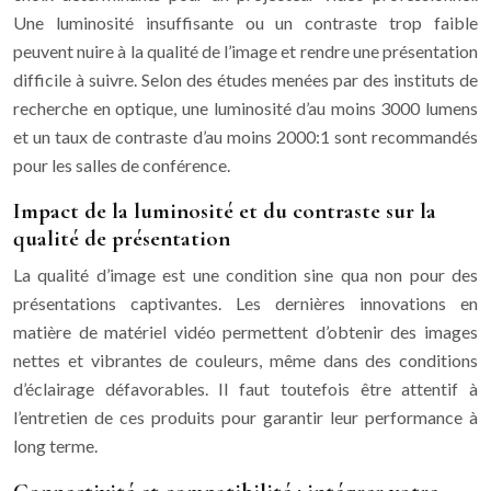
Une luminosité insuffisante ou un contraste trop faible
peuvent nuire à la qualité de l’image et rendre une présentation
difficile à suivre. Selon des études menées par des instituts de
recherche en optique, une luminosité d’au moins 3000 lumens
et un taux de contraste d’au moins 2000:1 sont recommandés
pour les salles de conférence.
Impact de la luminosité et du contraste sur la
qualité de présentation
La qualité d’image est une condition sine qua non pour des
présentations captivantes. Les dernières innovations en
matière de matériel vidéo permettent d’obtenir des images
nettes et vibrantes de couleurs, même dans des conditions
d’éclairage défavorables. Il faut toutefois être attentif à
l’entretien de ces produits pour garantir leur performance à
long terme.