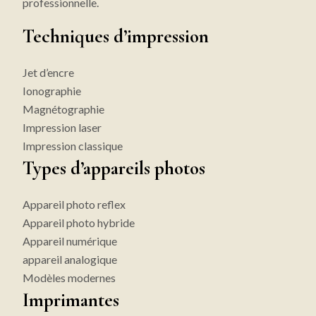
professionnelle.
Techniques d’impression
Jet d’encre
Ionographie
Magnétographie
Impression laser
Impression classique
Types d’appareils photos
Appareil photo reflex
Appareil photo hybride
Appareil numérique
appareil analogique
Modèles modernes
Imprimantes