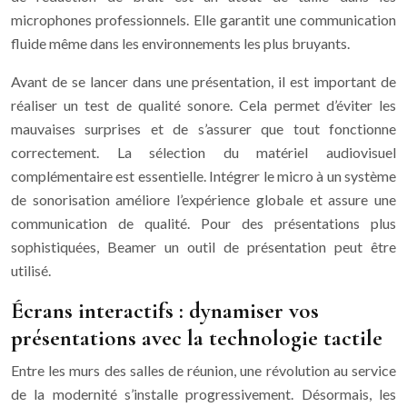
microphones professionnels. Elle garantit une communication
fluide même dans les environnements les plus bruyants.
Avant de se lancer dans une présentation, il est important de
réaliser un test de qualité sonore. Cela permet d’éviter les
mauvaises surprises et de s’assurer que tout fonctionne
correctement. La sélection du matériel audiovisuel
complémentaire est essentielle. Intégrer le micro à un système
de sonorisation améliore l’expérience globale et assure une
communication de qualité. Pour des présentations plus
sophistiquées, Beamer un outil de présentation peut être
utilisé.
Écrans interactifs : dynamiser vos
présentations avec la technologie tactile
Entre les murs des salles de réunion, une révolution au service
de la modernité s’installe progressivement. Désormais, les