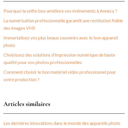
Pourquoi la selfie box améliore vos événements à Annecy ?
La numérisation professionnelle garantit une restitution fidèle
des images VHS
Immortalisez vos plus beaux souvenirs avec le bon appareil
photo
Choisissez des solutions d’impression numérique de haute
qualité pour vos photos professionnelles
Comment choisir le bon matériel vidéo professionnel pour
votre production ?
Articles similaires
Les dernières innovations dans le monde des appareils photo