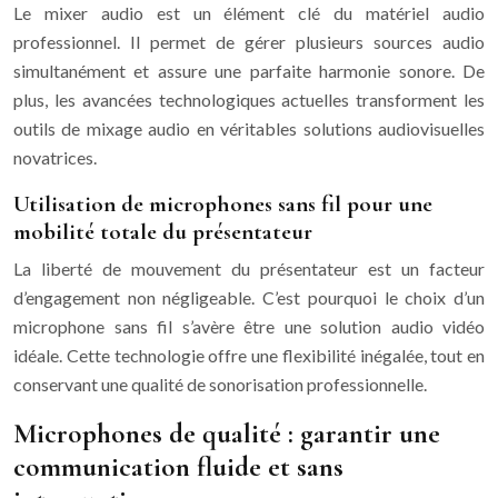
Le mixer audio est un élément clé du matériel audio
professionnel. Il permet de gérer plusieurs sources audio
simultanément et assure une parfaite harmonie sonore. De
plus, les avancées technologiques actuelles transforment les
outils de mixage audio en véritables solutions audiovisuelles
novatrices.
Utilisation de microphones sans fil pour une
mobilité totale du présentateur
La liberté de mouvement du présentateur est un facteur
d’engagement non négligeable. C’est pourquoi le choix d’un
microphone sans fil s’avère être une solution audio vidéo
idéale. Cette technologie offre une flexibilité inégalée, tout en
conservant une qualité de sonorisation professionnelle.
Microphones de qualité : garantir une
communication fluide et sans