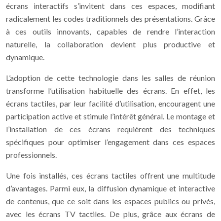
écrans interactifs s’invitent dans ces espaces, modifiant
radicalement les codes traditionnels des présentations. Grâce
à ces outils innovants, capables de rendre l’interaction
naturelle, la collaboration devient plus productive et
dynamique.
L’adoption de cette technologie dans les salles de réunion
transforme l’utilisation habituelle des écrans. En effet, les
écrans tactiles, par leur facilité d’utilisation, encouragent une
participation active et stimule l’intérêt général. Le montage et
l’installation de ces écrans requièrent des techniques
spécifiques pour optimiser l’engagement dans ces espaces
professionnels.
Une fois installés, ces écrans tactiles offrent une multitude
d’avantages. Parmi eux, la diffusion dynamique et interactive
de contenus, que ce soit dans les espaces publics ou privés,
avec les écrans TV tactiles. De plus, grâce aux écrans de