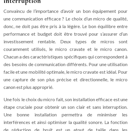
interruption
Convaincu de l’importance d’avoir un bon équipement pour
une communication efficace ? Le choix d’un micro de qualité,
donc, ne doit pas être pris à la légère. Le bon équilibre entre
performance et budget doit être trouvé pour s’assurer d’un
investissement rentable. Deux types de micros sont
couramment utilisés, le micro cravate et le micro canon.
Chacun a des caractéristiques spécifiques qui correspondent à
des besoins de communication différents. Pour une utilisation
facile et une mobilité optimale, le micro cravate est idéal. Pour
une capture de son plus précise et directionnelle, le micro
canon est plus approprié.
Une fois le choix du micro fait, son installation efficace est une
étape cruciale pour obtenir un son clair et sans interruption.
Une bonne installation permettra de minimiser les
interférences et ainsi optimiser la qualité sonore. La fonction
de réduction de bruit est un atout de taille dans les