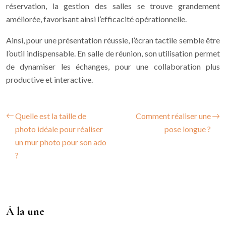
réservation, la gestion des salles se trouve grandement
améliorée, favorisant ainsi l’efficacité opérationnelle.
Ainsi, pour une présentation réussie, l’écran tactile semble être
l’outil indispensable. En salle de réunion, son utilisation permet
de dynamiser les échanges, pour une collaboration plus
productive et interactive.
Quelle est la taille de
Comment réaliser une
photo idéale pour réaliser
pose longue ?
un mur photo pour son ado
?
À la une