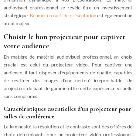
audiovisuel professionnel se révèle être un investissement
stratégique.
Beamer un outil de présentation
est également un
atout majeur.
Choisir le bon projecteur pour captiver
votre audience
En matière de matériel audiovisuel professionnel, un choix
crucial est celui du projecteur vidéo. Pour captiver une
audience, il faut disposer d’équipements de qualité, capables
de restituer des images d’une netteté irréprochable. Un
projecteur de haut de gamme offre cette expérience visuelle
sans compromis.
Caractéristiques essentielles d’un projecteur pour
salles de conférence
La luminosité, la résolution et le contraste sont des critères de
choix déterminants pour un projecteur vidéo professionnel.